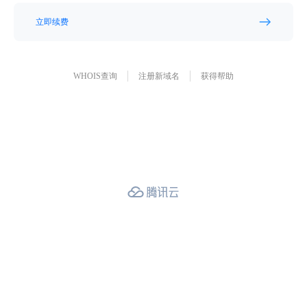
立即续费
WHOIS查询
注册新域名
获得帮助