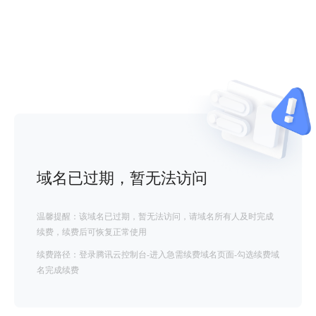
域名已过期，暂无法访问
温馨提醒：该域名已过期，暂无法访问，请域名所有人及时完成
续费，续费后可恢复正常使用
续费路径：登录腾讯云控制台-进入急需续费域名页面-勾选续费域
名完成续费