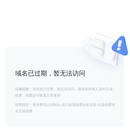
域名已过期，暂无法访问
温馨提醒：该域名已过期，暂无法访问，请域名所有人及时完成
续费，续费后可恢复正常使用
续费路径：登录腾讯云控制台-进入急需续费域名页面-勾选续费域
名完成续费