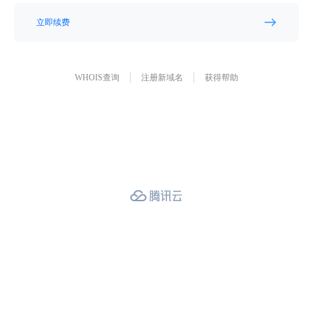
立即续费
WHOIS查询
注册新域名
获得帮助