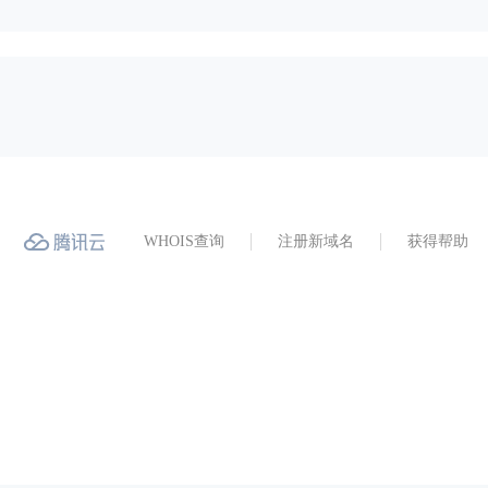
WHOIS查询
注册新域名
获得帮助