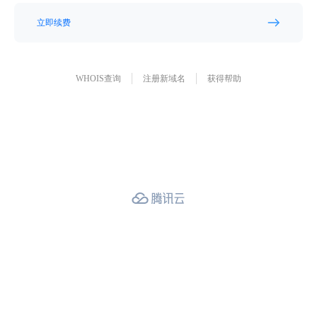
立即续费
WHOIS查询
注册新域名
获得帮助