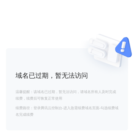
域名已过期，暂无法访问
温馨提醒：该域名已过期，暂无法访问，请域名所有人及时完成
续费，续费后可恢复正常使用
续费路径：登录腾讯云控制台-进入急需续费域名页面-勾选续费域
名完成续费