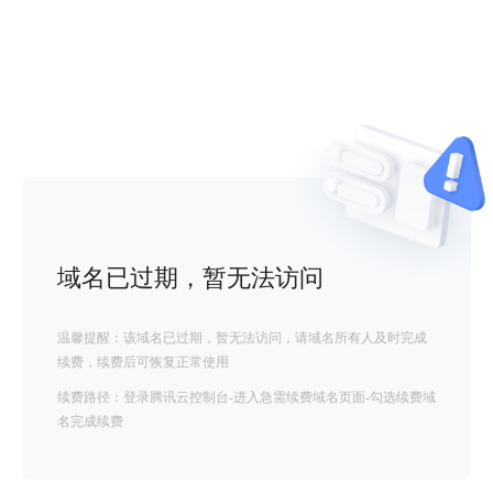
域名已过期，暂无法访问
温馨提醒：该域名已过期，暂无法访问，请域名所有人及时完成
续费，续费后可恢复正常使用
续费路径：登录腾讯云控制台-进入急需续费域名页面-勾选续费域
名完成续费