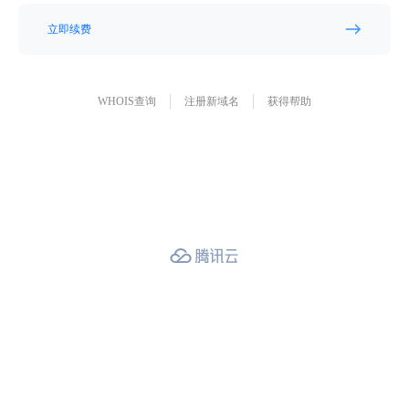
立即续费
WHOIS查询
注册新域名
获得帮助