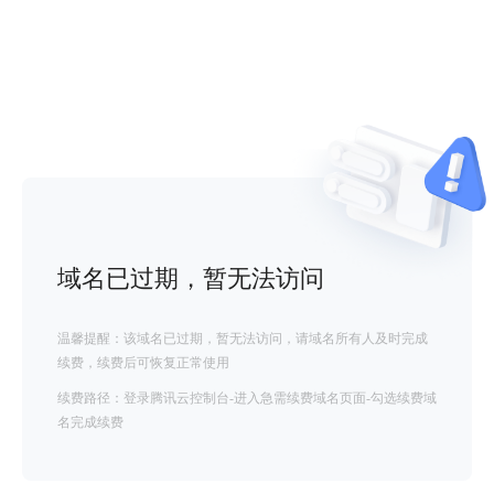
域名已过期，暂无法访问
温馨提醒：该域名已过期，暂无法访问，请域名所有人及时完成
续费，续费后可恢复正常使用
续费路径：登录腾讯云控制台-进入急需续费域名页面-勾选续费域
名完成续费