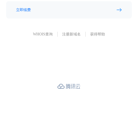
立即续费
WHOIS查询
注册新域名
获得帮助