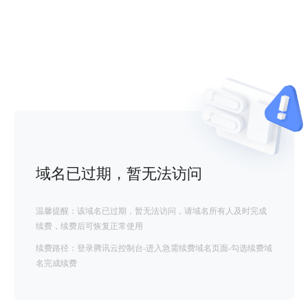
域名已过期，暂无法访问
温馨提醒：该域名已过期，暂无法访问，请域名所有人及时完成
续费，续费后可恢复正常使用
续费路径：登录腾讯云控制台-进入急需续费域名页面-勾选续费域
名完成续费