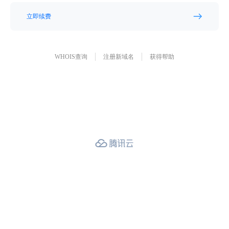
立即续费
WHOIS查询
注册新域名
获得帮助