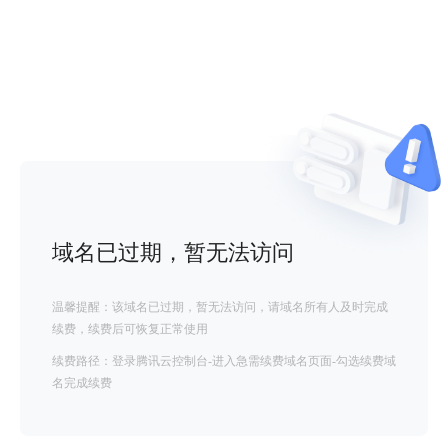
域名已过期，暂无法访问
温馨提醒：该域名已过期，暂无法访问，请域名所有人及时完成
续费，续费后可恢复正常使用
续费路径：登录腾讯云控制台-进入急需续费域名页面-勾选续费域
名完成续费