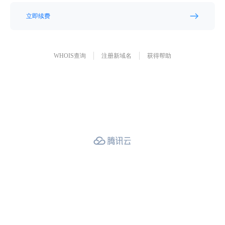
立即续费
WHOIS查询
注册新域名
获得帮助