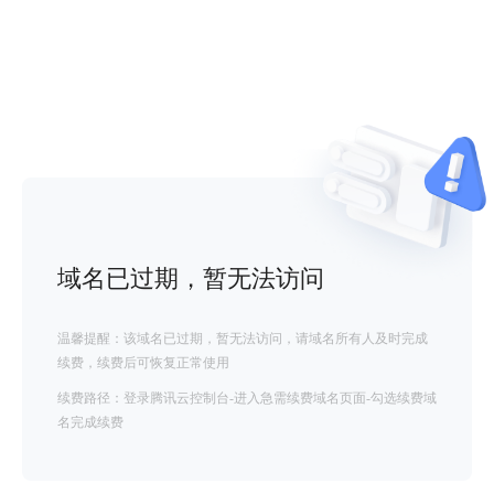
域名已过期，暂无法访问
温馨提醒：该域名已过期，暂无法访问，请域名所有人及时完成
续费，续费后可恢复正常使用
续费路径：登录腾讯云控制台-进入急需续费域名页面-勾选续费域
名完成续费