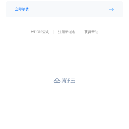
立即续费
WHOIS查询
注册新域名
获得帮助