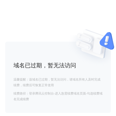
域名已过期，暂无法访问
温馨提醒：该域名已过期，暂无法访问，请域名所有人及时完成
续费，续费后可恢复正常使用
续费路径：登录腾讯云控制台-进入急需续费域名页面-勾选续费域
名完成续费