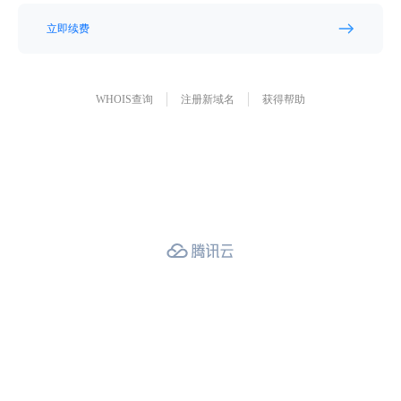
立即续费
WHOIS查询
注册新域名
获得帮助