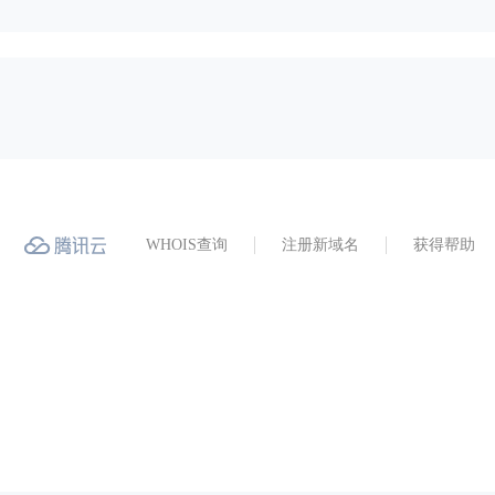
WHOIS查询
注册新域名
获得帮助