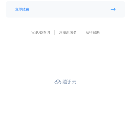
立即续费
WHOIS查询
注册新域名
获得帮助