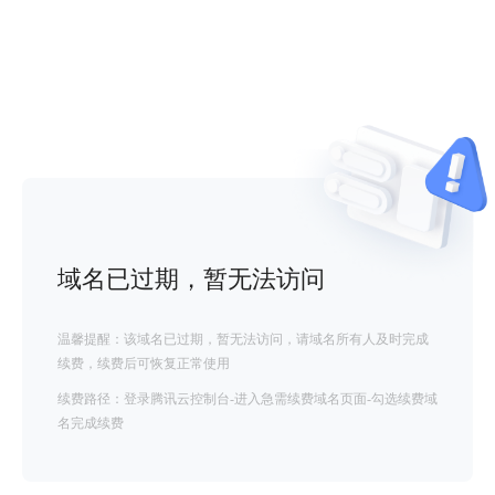
域名已过期，暂无法访问
温馨提醒：该域名已过期，暂无法访问，请域名所有人及时完成
续费，续费后可恢复正常使用
续费路径：登录腾讯云控制台-进入急需续费域名页面-勾选续费域
名完成续费