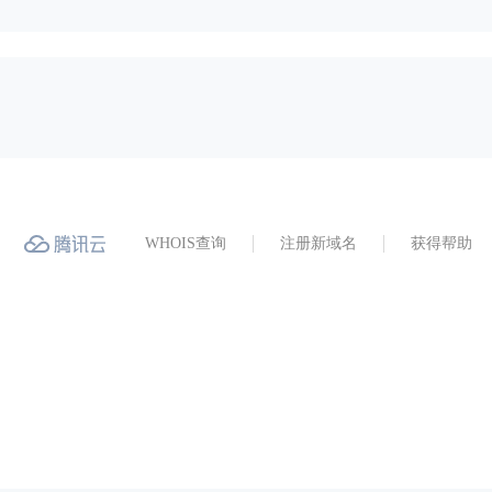
WHOIS查询
注册新域名
获得帮助