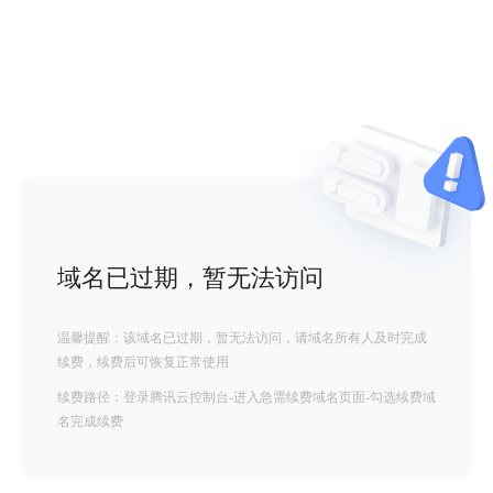
域名已过期，暂无法访问
温馨提醒：该域名已过期，暂无法访问，请域名所有人及时完成
续费，续费后可恢复正常使用
续费路径：登录腾讯云控制台-进入急需续费域名页面-勾选续费域
名完成续费