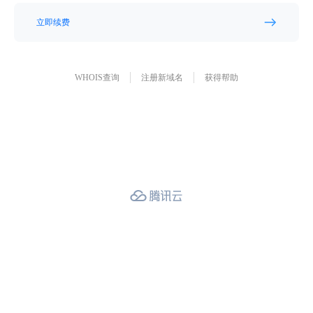
立即续费
WHOIS查询
注册新域名
获得帮助