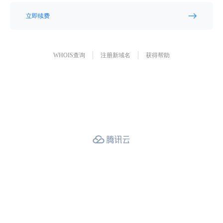
立即续费
WHOIS查询
注册新域名
获得帮助