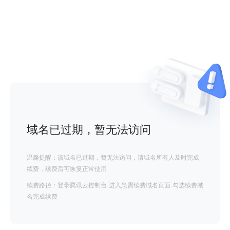
域名已过期，暂无法访问
温馨提醒：该域名已过期，暂无法访问，请域名所有人及时完成
续费，续费后可恢复正常使用
续费路径：登录腾讯云控制台-进入急需续费域名页面-勾选续费域
名完成续费