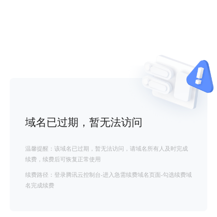
域名已过期，暂无法访问
温馨提醒：该域名已过期，暂无法访问，请域名所有人及时完成
续费，续费后可恢复正常使用
续费路径：登录腾讯云控制台-进入急需续费域名页面-勾选续费域
名完成续费