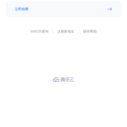
立即续费
WHOIS查询
注册新域名
获得帮助