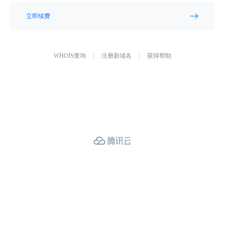
立即续费
WHOIS查询
注册新域名
获得帮助