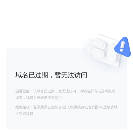
域名已过期，暂无法访问
温馨提醒：该域名已过期，暂无法访问，请域名所有人及时完成
续费，续费后可恢复正常使用
续费路径：登录腾讯云控制台-进入急需续费域名页面-勾选续费域
名完成续费