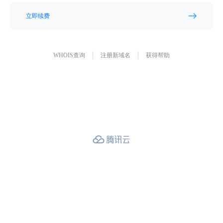
立即续费
WHOIS查询
注册新域名
获得帮助