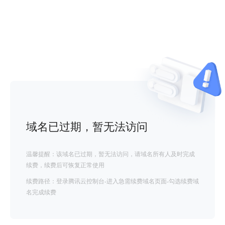
域名已过期，暂无法访问
温馨提醒：该域名已过期，暂无法访问，请域名所有人及时完成
续费，续费后可恢复正常使用
续费路径：登录腾讯云控制台-进入急需续费域名页面-勾选续费域
名完成续费