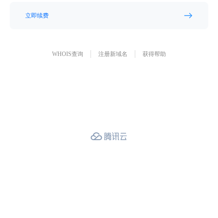
立即续费
WHOIS查询
注册新域名
获得帮助