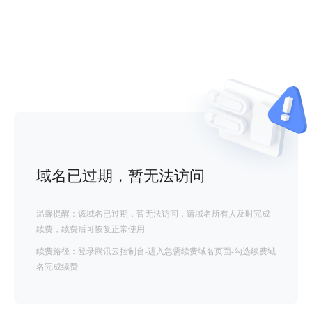
域名已过期，暂无法访问
温馨提醒：该域名已过期，暂无法访问，请域名所有人及时完成
续费，续费后可恢复正常使用
续费路径：登录腾讯云控制台-进入急需续费域名页面-勾选续费域
名完成续费