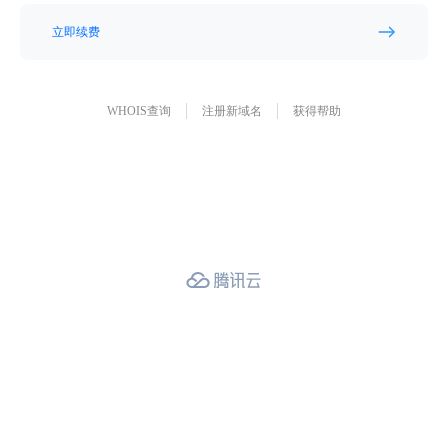
立即续费
WHOIS查询
注册新域名
获得帮助