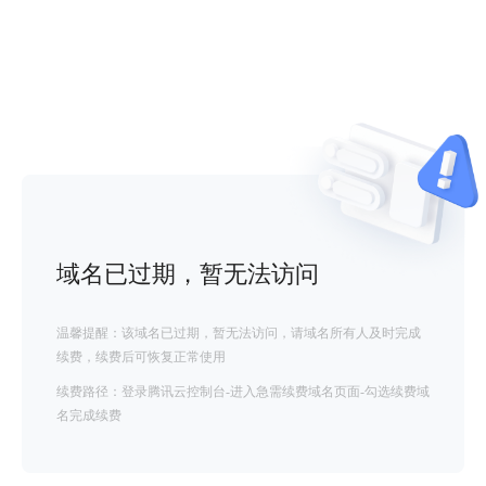
域名已过期，暂无法访问
温馨提醒：该域名已过期，暂无法访问，请域名所有人及时完成
续费，续费后可恢复正常使用
续费路径：登录腾讯云控制台-进入急需续费域名页面-勾选续费域
名完成续费