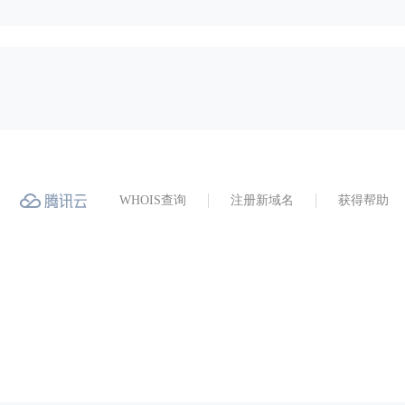
WHOIS查询
注册新域名
获得帮助