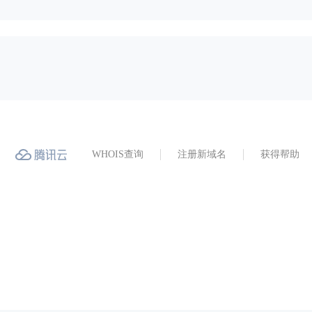
WHOIS查询
注册新域名
获得帮助