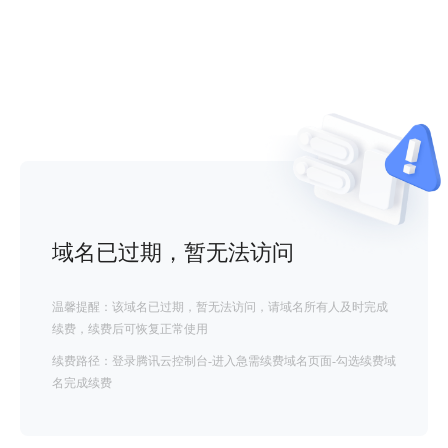
域名已过期，暂无法访问
温馨提醒：该域名已过期，暂无法访问，请域名所有人及时完成
续费，续费后可恢复正常使用
续费路径：登录腾讯云控制台-进入急需续费域名页面-勾选续费域
名完成续费