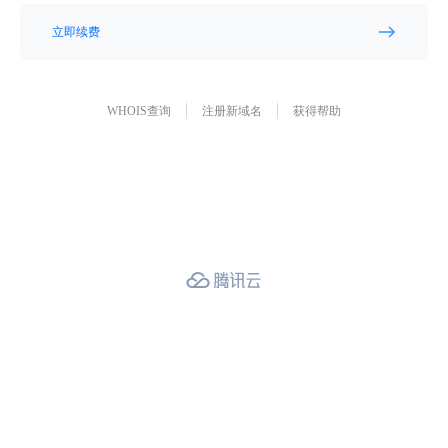
立即续费
WHOIS查询
注册新域名
获得帮助