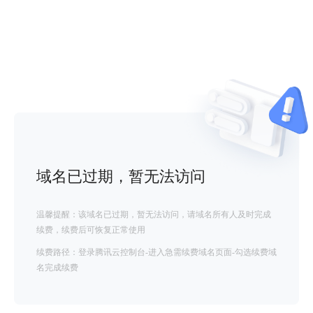
域名已过期，暂无法访问
温馨提醒：该域名已过期，暂无法访问，请域名所有人及时完成
续费，续费后可恢复正常使用
续费路径：登录腾讯云控制台-进入急需续费域名页面-勾选续费域
名完成续费