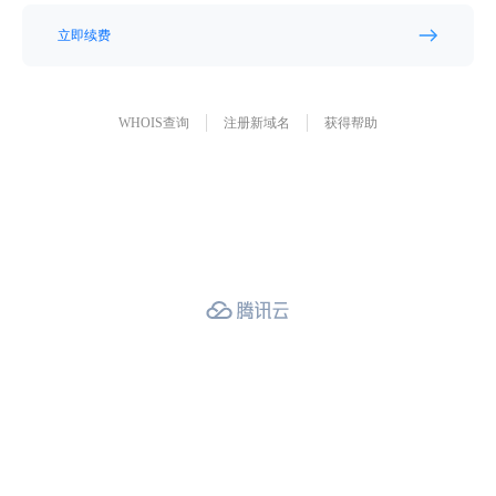
立即续费
WHOIS查询
注册新域名
获得帮助