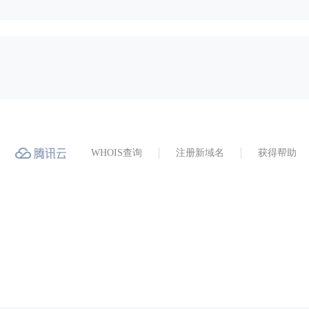
WHOIS查询
注册新域名
获得帮助