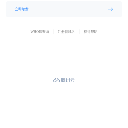
立即续费
WHOIS查询
注册新域名
获得帮助