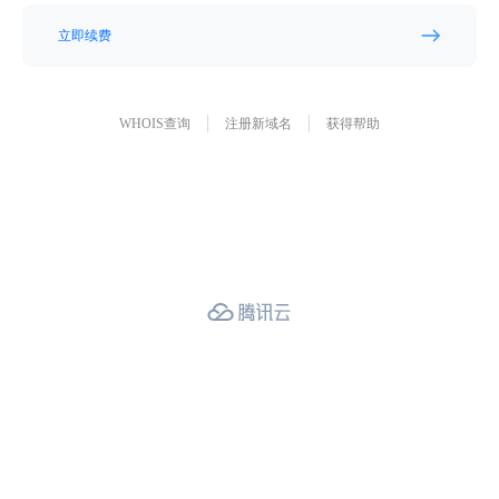
立即续费
WHOIS查询
注册新域名
获得帮助