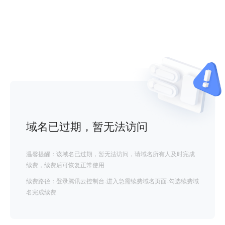
域名已过期，暂无法访问
温馨提醒：该域名已过期，暂无法访问，请域名所有人及时完成
续费，续费后可恢复正常使用
续费路径：登录腾讯云控制台-进入急需续费域名页面-勾选续费域
名完成续费