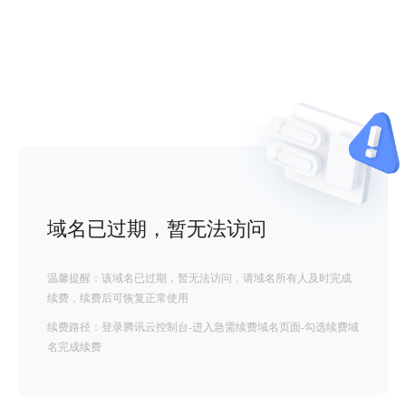
域名已过期，暂无法访问
温馨提醒：该域名已过期，暂无法访问，请域名所有人及时完成
续费，续费后可恢复正常使用
续费路径：登录腾讯云控制台-进入急需续费域名页面-勾选续费域
名完成续费