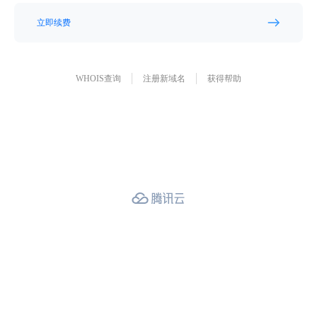
立即续费
WHOIS查询
注册新域名
获得帮助