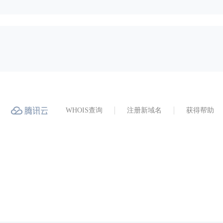
WHOIS查询
注册新域名
获得帮助