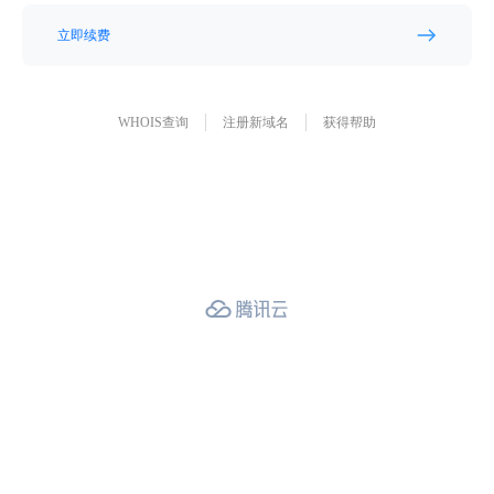
立即续费
WHOIS查询
注册新域名
获得帮助