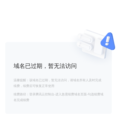
域名已过期，暂无法访问
温馨提醒：该域名已过期，暂无法访问，请域名所有人及时完成
续费，续费后可恢复正常使用
续费路径：登录腾讯云控制台-进入急需续费域名页面-勾选续费域
名完成续费