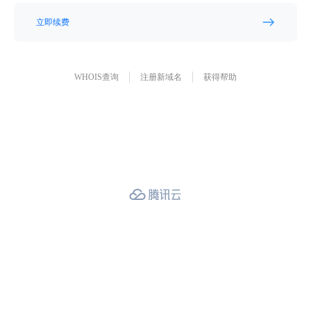
立即续费
WHOIS查询
注册新域名
获得帮助