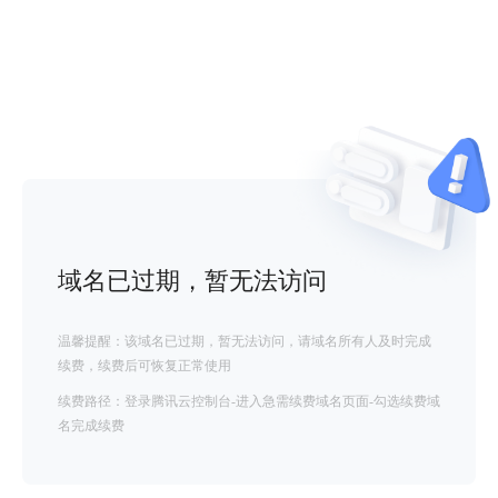
域名已过期，暂无法访问
温馨提醒：该域名已过期，暂无法访问，请域名所有人及时完成
续费，续费后可恢复正常使用
续费路径：登录腾讯云控制台-进入急需续费域名页面-勾选续费域
名完成续费