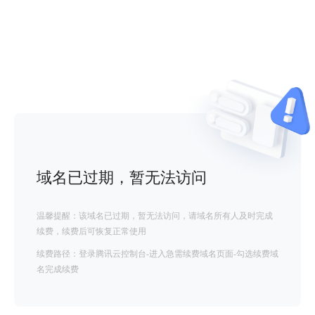
域名已过期，暂无法访问
温馨提醒：该域名已过期，暂无法访问，请域名所有人及时完成
续费，续费后可恢复正常使用
续费路径：登录腾讯云控制台-进入急需续费域名页面-勾选续费域
名完成续费