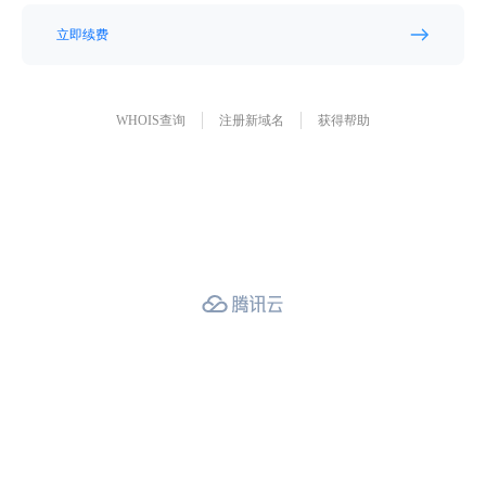
立即续费
WHOIS查询
注册新域名
获得帮助